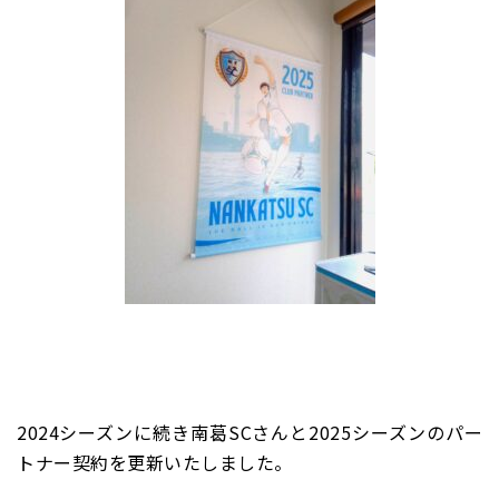
2024シーズンに続き南葛SCさんと2025シーズンのパー
トナー契約を更新いたしました。