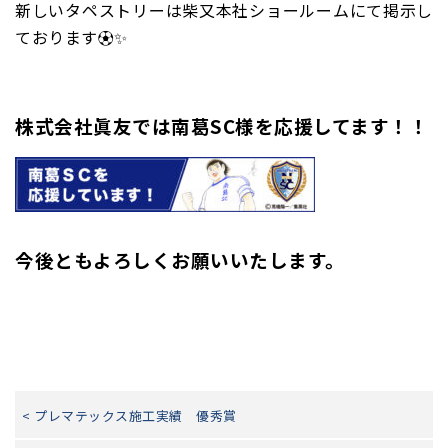
新しいタペストリーは柴又本社ショールームにて掲示し
ております⚽✨
株式会社眞友では南葛SC様を応援してます！！
今後ともよろしくお願いいたします。
< プレマテックス施工実績 優秀賞