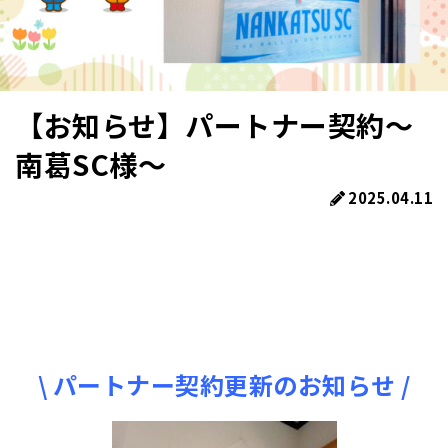
【お知らせ】パートナー契約～
南葛SC様～
2025.04.11
\ パートナー契約更新のお知らせ /