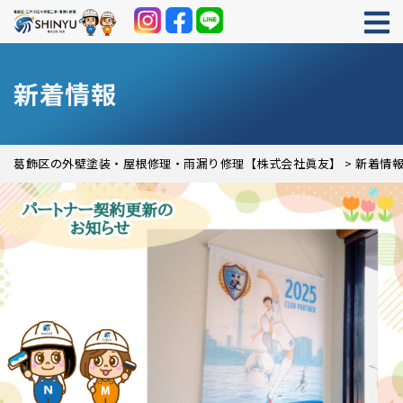
新着情報
葛飾区の外壁塗装・屋根修理・雨漏り修理【株式会社眞友】
>
新着情