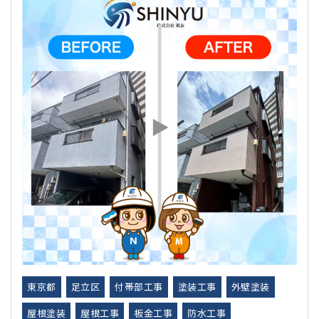
東京都
足立区
付帯部工事
塗装工事
外壁塗装
屋根塗装
屋根工事
板金工事
防水工事