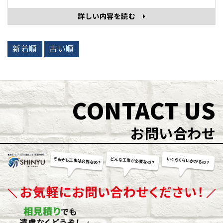
詳しい内容を読む
新着順
古い順
CONTACT US
お問い合わせ