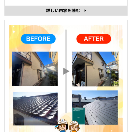
詳しい内容を読む