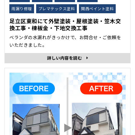
雨漏り修理
プレマテックス塗料
関西ペイント塗料
足立区東和にて外壁塗装・屋根塗装・笠木交
換工事・棟板金・下地交換工事
ベランダの水漏れがきっかけで、お問合せ・ご依頼を
いただきました。
詳しい内容を読む