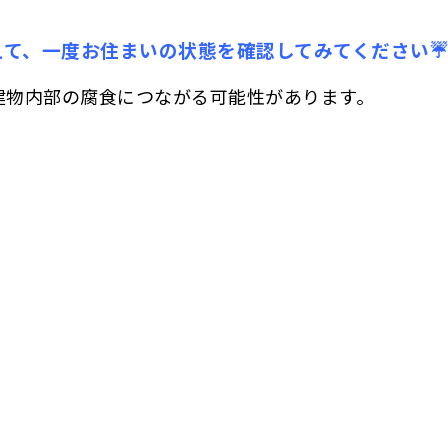
えて、一度お住まいの状態を確認してみてください☔
建物内部の腐食につながる可能性があります。