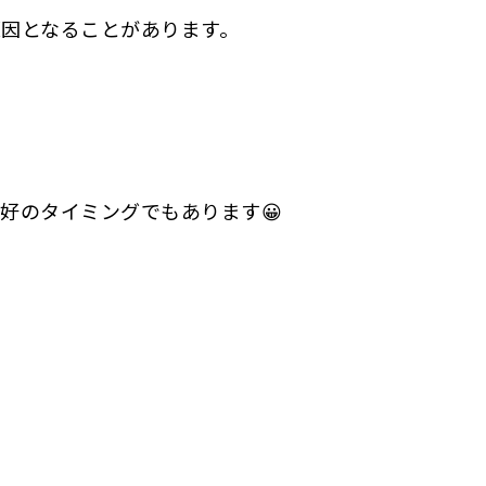
因となることがあります。
好のタイミングでもあります😀