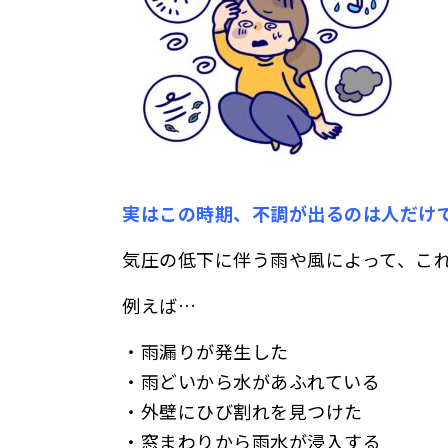
実はこの時期、不調が出るのは人だけ
気圧の低下に伴う雨や風によって、こ
例えば…
・雨漏りが発生した
・雨どいから水があふれている
・外壁にひび割れを見つけた
・窓まわりから雨水が浸入する