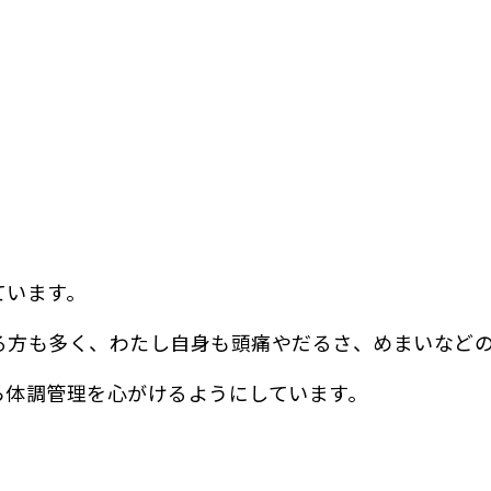
ています。
る方も多く、わたし自身も頭痛やだるさ、めまいなどの
ら体調管理を心がけるようにしています。