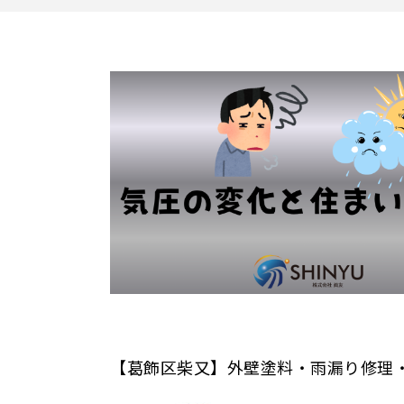
【葛飾区柴又】外壁塗料・雨漏り修理