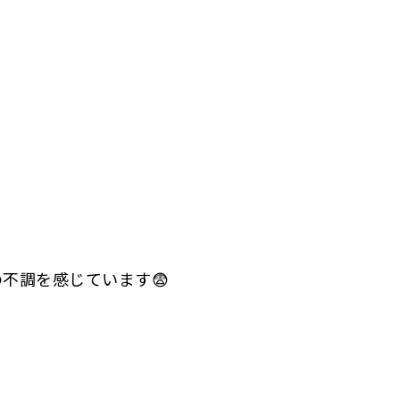
不調を感じています😨