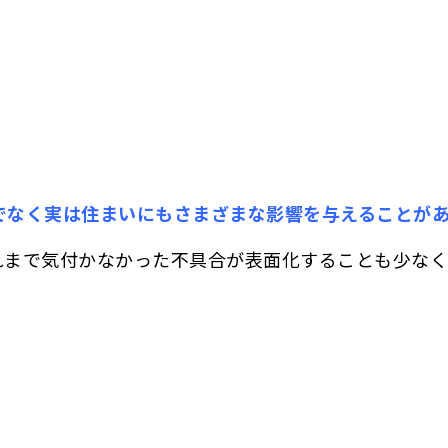
でなく実は住まいにもさまざまな影響を与えることが
れまで気付かなかった不具合が表面化することも少なく