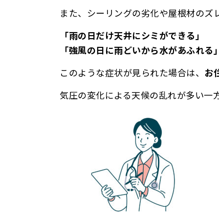
また、シーリングの劣化や屋根材のズ
「雨の日だけ天井にシミができる」
「強風の日に雨どいから水があふれる
このような症状が見られた場合は、
お
気圧の変化による天候の乱れが多い一