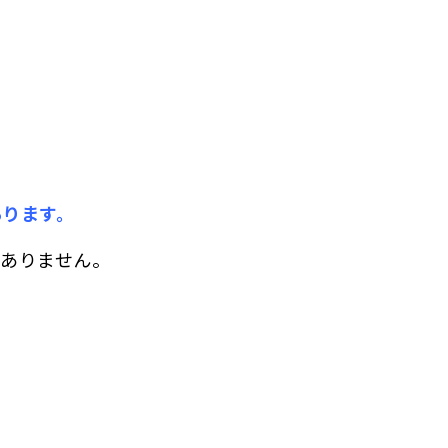
あります。
ありません。