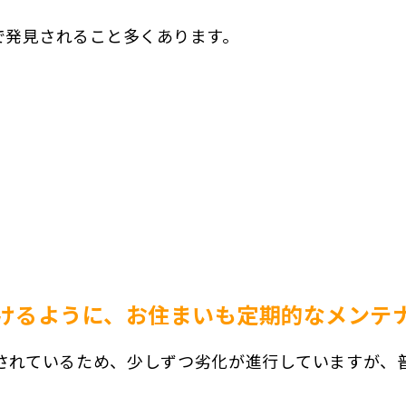
で発見されること多くあります。
受けるように、お住まいも定期的なメンテナ
らされているため、少しずつ劣化が進行していますが、