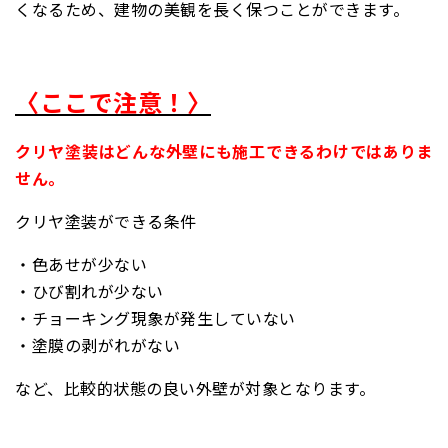
くなるため、建物の美観を長く保つことができます。
〈ここで注意！〉
クリヤ塗装はどんな外壁にも施工できるわけではありま
せん。
クリヤ塗装ができる条件
・色あせが少ない
・ひび割れが少ない
・チョーキング現象が発生していない
・塗膜の剥がれがない
など、比較的状態の良い外壁が対象となります。