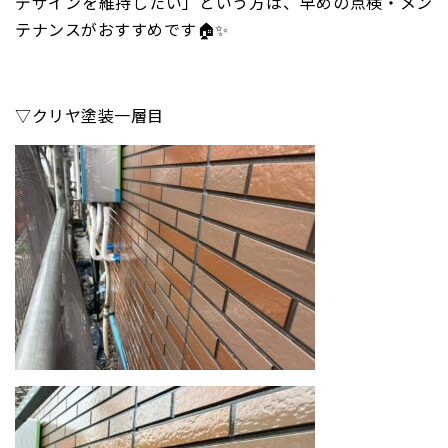
デザインを維持したい」という方は、早めの点検・メン
テナンスがおすすめです🏠✨
▽クリヤ塗装一層目