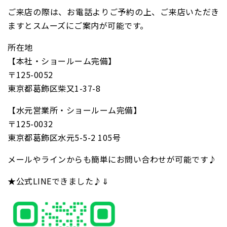
ご来店の際は、お電話よりご予約の上、ご来店いただき
ますとスムーズにご案内が可能です。
所在地
【本社・ショールーム完備】
〒125-0052
東京都葛飾区柴又1-37-8
【水元営業所・ショールーム完備】
〒125-0032
東京都葛飾区水元5-5-2 105号
メールやラインからも簡単にお問い合わせが可能です♪
★公式LINEできました♪⇓