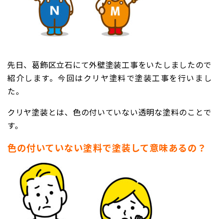
先日、葛飾区立石にて外壁塗装工事をいたしましたので
紹介します。今回はクリヤ塗料で塗装工事を行いまし
た。
クリヤ塗装とは、色の付いていない透明な塗料のことで
す。
色の付いていない塗料で塗装して意味あるの？