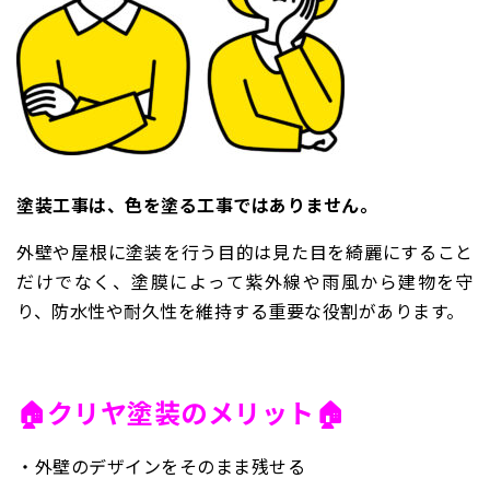
塗装工事は、色を塗る工事ではありません。
外壁や屋根に塗装を行う目的は見た目を綺麗にすること
だけでなく、塗膜によって紫外線や雨風から建物を守
り、防水性や耐久性を維持する重要な役割があります。
🏠クリヤ塗装のメリット🏠
・外壁のデザインをそのまま残せる