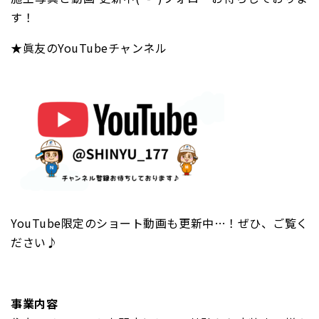
す！
★眞友のYouTubeチャンネル
YouTube限定のショート動画も更新中…！ぜひ、ご覧く
ださい♪
事業内容