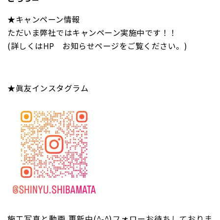
★キャンペーン情報
ただいま弊社ではキャンペーン実施中です！！
(詳しくはHP お知らせページをご覧ください。)
★眞友インスタグラム
施工写真と動画 更新中(^-^)フォローお待ちしておりま