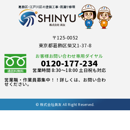
〒125-0052
東京都葛飾区柴又1-37-8
お客様お問い合わせ専用ダイヤル
0120-177-234
営業時間 8:30～18:00 土日祝も対応
営業職・作業員募集中！！詳しくは、お問い合わ
せください。
©
株式会社眞友 All Right Reserved.