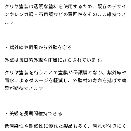
クリヤ塗装は透明な塗料を使用するため、既存のデザイ
ンやレンガ調・石目調などの意匠性をそのまま維持でき
ます。
・紫外線や雨風から外壁を守る
外壁は毎日紫外線や雨風にさらされています。
クリヤ塗装を行うことで塗膜が保護膜となり、紫外線や
雨水によるダメージを軽減し、外壁材の寿命を延ばす効
果が期待できます。
・美観を長期間維持できる
低汚染性や耐候性に優れた製品も多く、汚れが付きにく