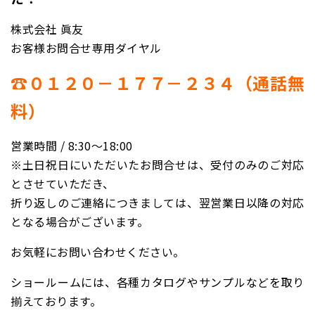
株式会社 眞友
お客様お問合せ専用ダイヤル
☎０１２０－１７７－２３４（通話無
料）
営業時間 / 8:30〜18:00
※土日祝日にいただいたお問合せは、受付のみのご対応
とさせていただき、
折り返しのご連絡につきましては、翌営業日以降の対応
となる場合がございます。
お気軽にお問い合わせください。
ショールームには、各種カタログやサンプルなどを取り
揃えております。