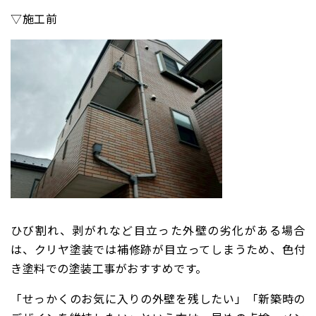
▽施工前
ひび割れ、剥がれなど目立った外壁の劣化がある場合
は、クリヤ塗装では補修跡が目立ってしまうため、色付
き塗料での塗装工事がおすすめです。
「せっかくのお気に入りの外壁を残したい」「新築時の