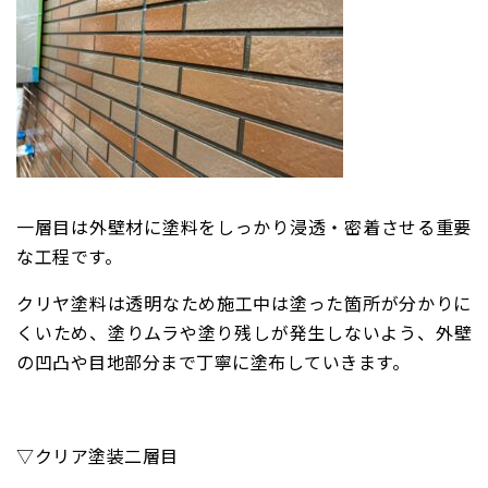
一層目は外壁材に塗料をしっかり浸透・密着させる重要
な工程です。
クリヤ塗料は透明なため施工中は塗った箇所が分かりに
くいため、塗りムラや塗り残しが発生しないよう、外壁
の凹凸や目地部分まで丁寧に塗布していきます。
▽クリア塗装二層目