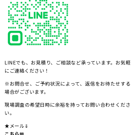
LINEでも、お見積り、ご相談など承っています。お気軽
にご連絡ください！
※お問合せ、ご予約状況によって、返信をお待たせする
場合がございます。
現場調査の希望日時に余裕を持ってお問い合わせくださ
い。
★メール⇓
こちら✉