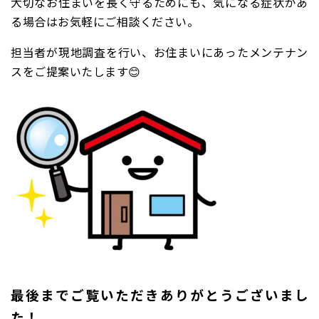
大切なお住まいを長く守るためにも、気になる症状があ
る場合はお気軽にご相談ください。
担当者が現地調査を行い、お住まいにあったメンテナン
スをご提案いたします😊
最後までご覧いただきありがとうございまし
た！