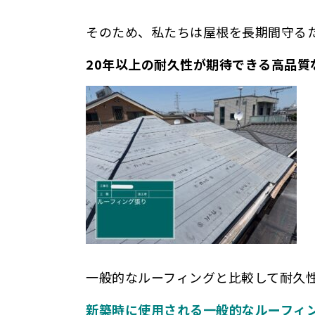
そのため、私たちは屋根を長期間守る
20年以上の耐久性が期待できる高品質
一般的なルーフィングと比較して耐久
新築時に使用される一般的なルーフィン