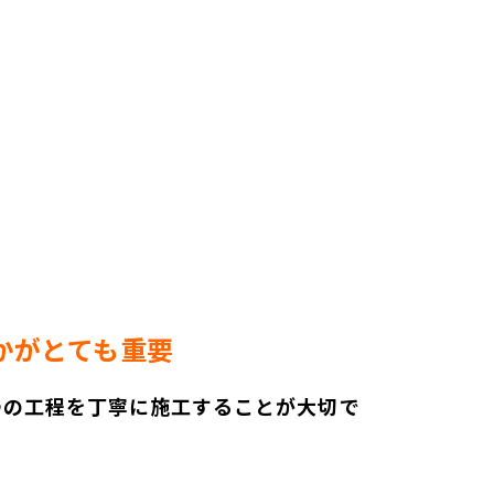
かがとても重要
つの工程を丁寧に施工することが大切で