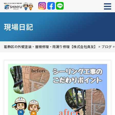
現場日記
葛飾区の外壁塗装・屋根修理・雨漏り修理【株式会社眞友】
>
ブログ