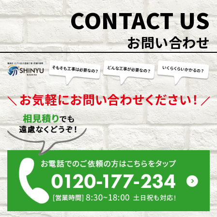
CONTACT US
お問い合わせ