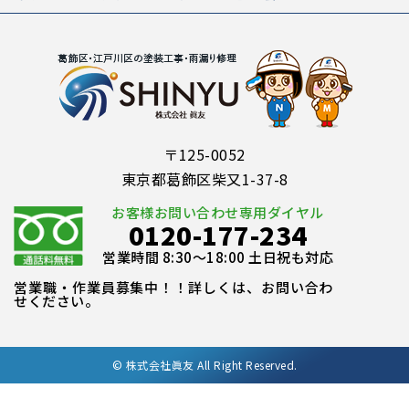
〒125-0052
東京都葛飾区柴又1-37-8
お客様お問い合わせ専用ダイヤル
0120-177-234
営業時間 8:30～18:00 土日祝も対応
営業職・作業員募集中！！詳しくは、お問い合わ
せください。
©
株式会社眞友 All Right Reserved.